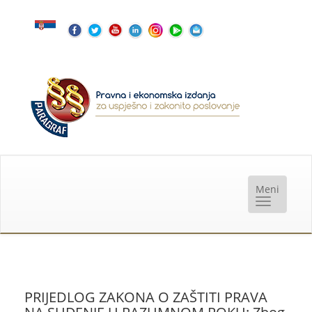
PRIJEDLOG ZAKONA O ZAŠTITI PRAVA