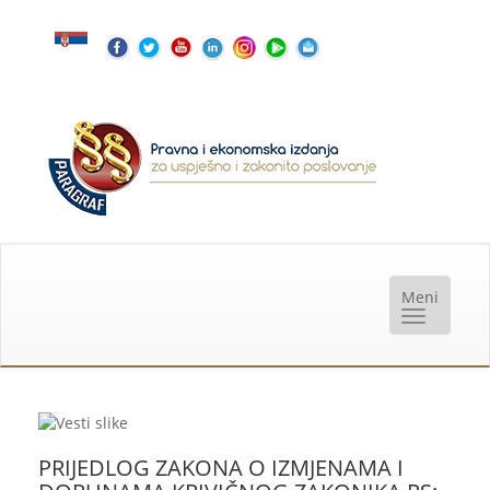
PRIJEDLOG ZAKONA O IZMJENAMA I