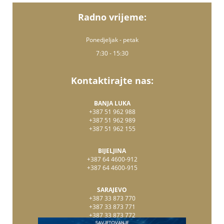
Radno vrijeme:
Ponedjeljak - petak
7:30 - 15:30
Kontaktirajte nas:
BANJA LUKA
+387 51 962 988
+387 51 962 989
+387 51 962 155
BIJELJINA
+387 64 4600-912
+387 64 4600-915
SARAJEVO
+387 33 873 770
+387 33 873 771
+387 33 873 772