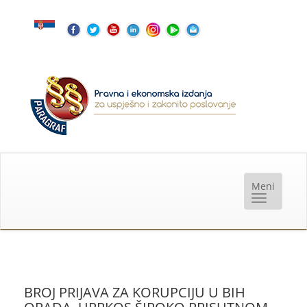
BROJ PRIJAVA ZA KORUPCIJU U BIH