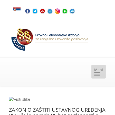
ZAKON O ZAŠTITI USTAVNOG UREĐENJA