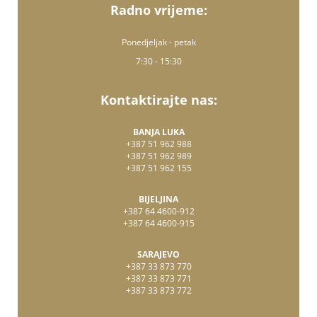
Radno vrijeme:
Ponedjeljak - petak
7:30 - 15:30
Kontaktirajte nas:
BANJA LUKA
+387 51 962 988
+387 51 962 989
+387 51 962 155
BIJELJINA
+387 64 4600-912
+387 64 4600-915
SARAJEVO
+387 33 873 770
+387 33 873 771
+387 33 873 772