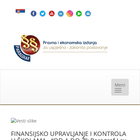
FINANSIJSKO UPRAVLJANJE I KONTROLA