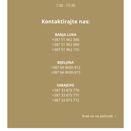
7:30 - 15:30
Kontaktirajte nas:
BANJA LUKA
+387 51 962 988
+387 51 962 989
+387 51 962 155
BIJELJINA
+387 64 4600-912
+387 64 4600-915
SARAJEVO
+387 33 873 770
+387 33 873 771
+387 33 873 772
Vrati se na početak ↑