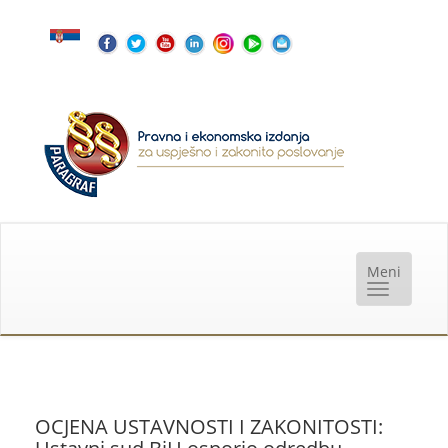
OCJENA USTAVNOSTI I ZAKONITOSTI: