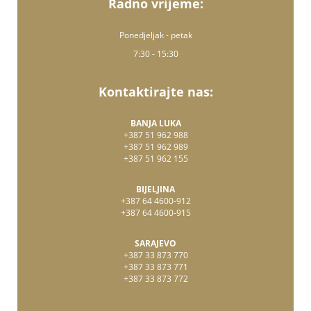
Radno vrijeme:
Ponedjeljak - petak
7:30 - 15:30
Kontaktirajte nas:
BANJA LUKA
+387 51 962 988
+387 51 962 989
+387 51 962 155
BIJELJINA
+387 64 4600-912
+387 64 4600-915
SARAJEVO
+387 33 873 770
+387 33 873 771
+387 33 873 772