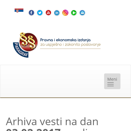
Arhiva vesti na dan