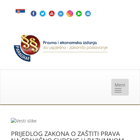
PRIJEDLOG ZAKONA O ZAŠTITI PRAVA