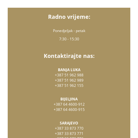
Radno vrijeme:
Ponedjeljak - petak
7:30 - 15:30
Kontaktirajte nas:
BANJA LUKA
+387 51 962 988
+387 51 962 989
+387 51 962 155
BIJELJINA
+387 64 4600-912
+387 64 4600-915
SARAJEVO
+387 33 873 770
+387 33 873 771