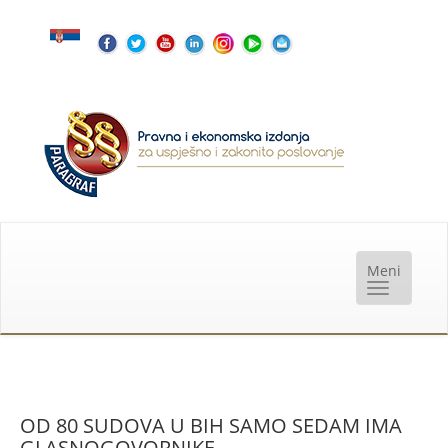
OD 80 SUDOVA U BIH SAMO SEDAM IMA
GLASNOGOVORNIKE