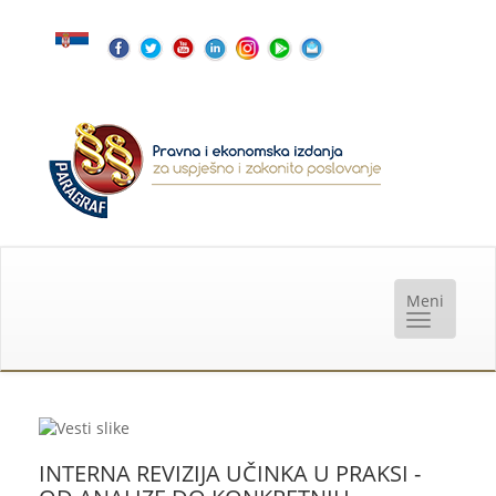
INTERNA REVIZIJA UČINKA U PRAKSI -