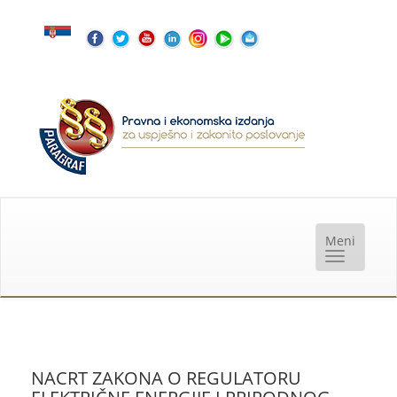
NACRT ZAKONA O REGULATORU