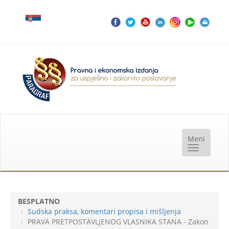
BESPLATNO
Sudska praksa, komentari propisa i mišljenja
PRAVA PRETPOSTAVLjENOG VLASNIKA STANA - Zakon