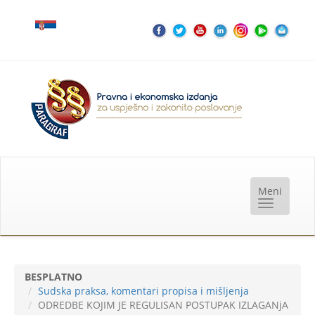
BESPLATNO
Sudska praksa, komentari propisa i mišljenja
ODREDBE KOJIM JE REGULISAN POSTUPAK IZLAGANjA