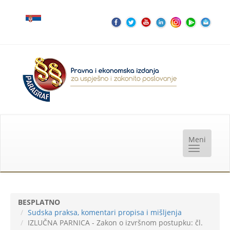
BESPLATNO
Sudska praksa, komentari propisa i mišljenja
IZLUČNA PARNICA - Zakon o izvršnom postupku: čl.