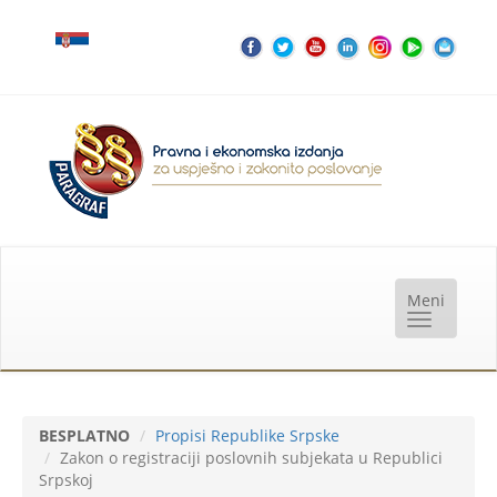
BESPLATNO
Propisi Republike Srpske
Zakon o registraciji poslovnih subjekata u Republici
Srpskoj