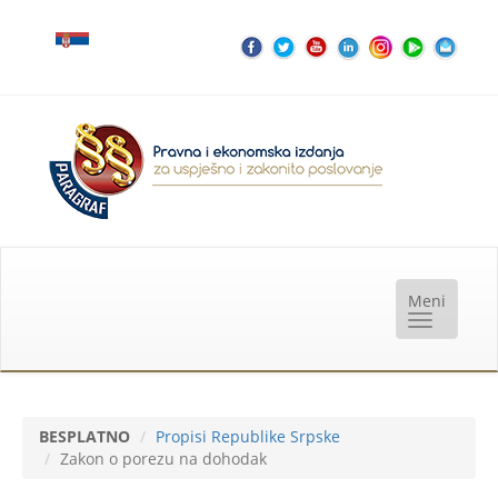
BESPLATNO
Propisi Republike Srpske
Zakon o porezu na dohodak