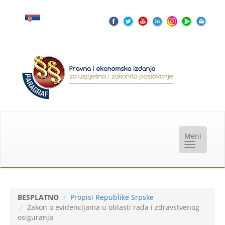
BESPLATNO
Propisi Republike Srpske
Zakon o evidencijama u oblasti rada i zdravstvenog
osiguranja