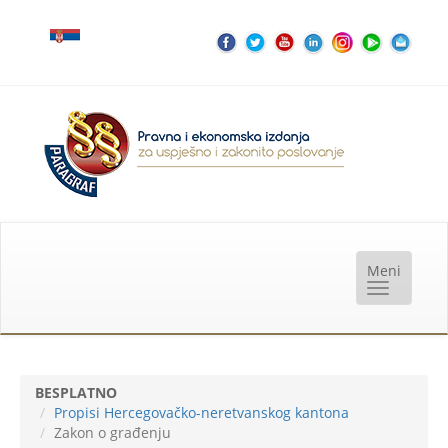
BESPLATNO
Propisi Hercegovačko-neretvanskog kantona
Zakon o građenju