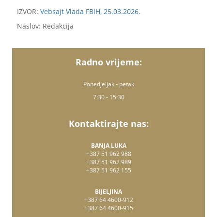
IZVOR:
Vebsajt Vlada FBiH, 25.03.2026.
Naslov: Redakcija
Radno vrijeme:
Ponedjeljak - petak
7:30 - 15:30
Kontaktirajte nas:
BANJA LUKA
+387 51 962 988
+387 51 962 989
+387 51 962 155
BIJELJINA
+387 64 4600-912
+387 64 4600-915