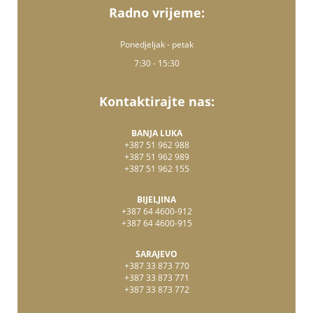
Radno vrijeme:
Ponedjeljak - petak
7:30 - 15:30
Kontaktirajte nas:
BANJA LUKA
+387 51 962 988
+387 51 962 989
+387 51 962 155
BIJELJINA
+387 64 4600-912
+387 64 4600-915
SARAJEVO
+387 33 873 770
+387 33 873 771
+387 33 873 772