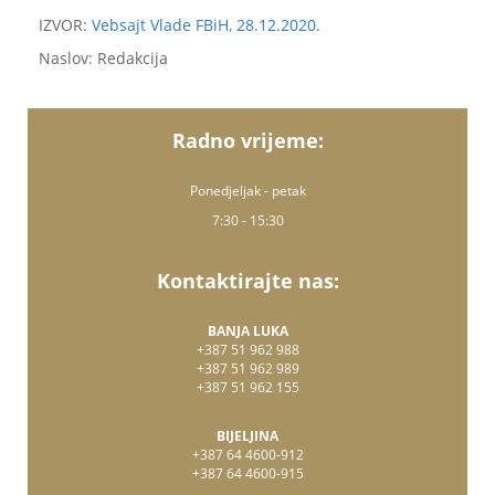
IZVOR:
Vebsajt Vlade FBiH, 28.12.2020.
Naslov: Redakcija
Radno vrijeme:
Ponedjeljak - petak
7:30 - 15:30
Kontaktirajte nas:
BANJA LUKA
+387 51 962 988
+387 51 962 989
+387 51 962 155
BIJELJINA
+387 64 4600-912
+387 64 4600-915