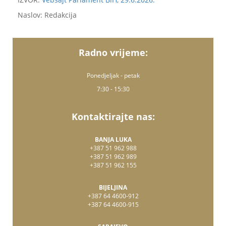
Naslov: Redakcija
Radno vrijeme:
Ponedjeljak - petak
7:30 - 15:30
Kontaktirajte nas:
BANJA LUKA
+387 51 962 988
+387 51 962 989
+387 51 962 155
BIJELJINA
+387 64 4600-912
+387 64 4600-915