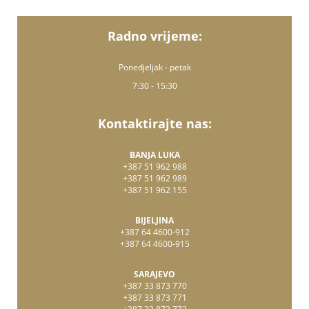
Radno vrijeme:
Ponedjeljak - petak
7:30 - 15:30
Kontaktirajte nas:
BANJA LUKA
+387 51 962 988
+387 51 962 989
+387 51 962 155
BIJELJINA
+387 64 4600-912
+387 64 4600-915
SARAJEVO
+387 33 873 770
+387 33 873 771