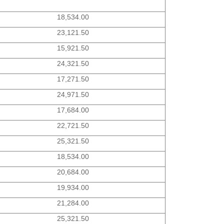
18,534.00
23,121.50
15,921.50
24,321.50
17,271.50
24,971.50
17,684.00
22,721.50
25,321.50
18,534.00
20,684.00
19,934.00
21,284.00
25,321.50