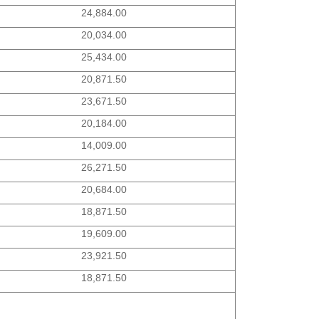
24,884.00
20,034.00
25,434.00
20,871.50
23,671.50
20,184.00
14,009.00
26,271.50
20,684.00
18,871.50
19,609.00
23,921.50
18,871.50