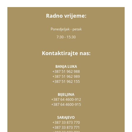
Radno vrijeme:
Ponedjeljak - petak
7:30 - 15:30
Kontaktirajte nas:
BANJA LUKA
+387 51 962 988
+387 51 962 989
+387 51 962 155
BIJELJINA
+387 64 4600-912
+387 64 4600-915
SARAJEVO
+387 33 873 770
+387 33 873 771