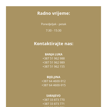
Radno vrijeme:
Ponedjeljak - petak
7:30 - 15:30
Kontaktirajte nas:
BANJA LUKA
+387 51 962 988
+387 51 962 989
+387 51 962 155
BIJELJINA
+387 64 4600-912
+387 64 4600-915
SARAJEVO
+387 33 873 770
+387 33 873 771