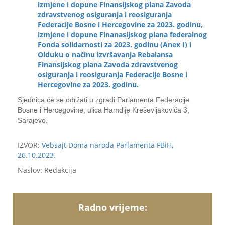
izmjene i dopune Finansijskog plana Zavoda
zdravstvenog osiguranja i reosiguranja
Federacije Bosne i Hercegovine za 2023. godinu,
izmjene i dopune Finanasijskog plana federalnog
Fonda solidarnosti za 2023. godinu (Anex I) i
Olduku o načinu izvršavanja Rebalansa
Finansijskog plana Zavoda zdravstvenog
osiguranja i reosiguranja Federacije Bosne i
Hercegovine za 2023. godinu.
Sjednica će se održati u zgradi Parlamenta Federacije
Bosne i Hercegovine, ulica Hamdije Kreševljakovića 3,
Sarajevo.
IZVOR:
Vebsajt Doma naroda Parlamenta FBiH,
26.10.2023.
Naslov: Redakcija
Radno vrijeme: