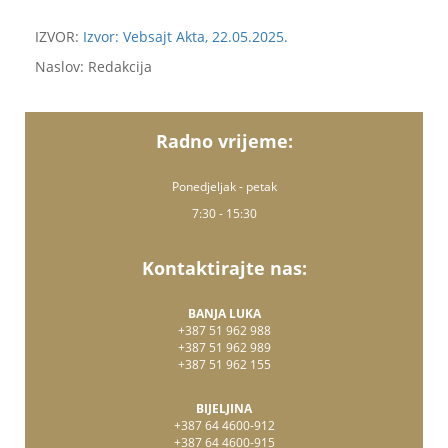
IZVOR:
Izvor: Vebsajt Akta, 22.05.2025.
Naslov: Redakcija
Radno vrijeme:
Ponedjeljak - petak
7:30 - 15:30
Kontaktirajte nas:
BANJA LUKA
+387 51 962 988
+387 51 962 989
+387 51 962 155
BIJELJINA
+387 64 4600-912
+387 64 4600-915