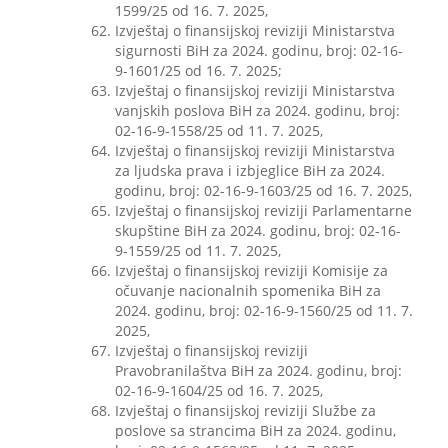
1599/25 od 16. 7. 2025,
Izvještaj o finansijskoj reviziji Ministarstva
sigurnosti BiH za 2024. godinu, broj: 02-16-
9-1601/25 od 16. 7. 2025;
Izvještaj o finansijskoj reviziji Ministarstva
vanjskih poslova BiH za 2024. godinu, broj:
02-16-9-1558/25 od 11. 7. 2025,
Izvještaj o finansijskoj reviziji Ministarstva
za ljudska prava i izbjeglice BiH za 2024.
godinu, broj: 02-16-9-1603/25 od 16. 7. 2025,
Izvještaj o finansijskoj reviziji Parlamentarne
skupštine BiH za 2024. godinu, broj: 02-16-
9-1559/25 od 11. 7. 2025,
Izvještaj o finansijskoj reviziji Komisije za
očuvanje nacionalnih spomenika BiH za
2024. godinu, broj: 02-16-9-1560/25 od 11. 7.
2025,
Izvještaj o finansijskoj reviziji
Pravobranilaštva BiH za 2024. godinu, broj:
02-16-9-1604/25 od 16. 7. 2025,
Izvještaj o finansijskoj reviziji Službe za
poslove sa strancima BiH za 2024. godinu,