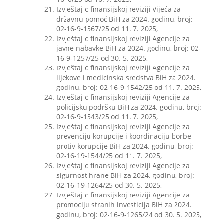
Izvještaj o finansijskoj reviziji Vijeća za
državnu pomoć BiH za 2024. godinu, broj:
02-16-9-1567/25 od 11. 7. 2025,
Izvještaj o finansijskoj reviziji Agencije za
javne nabavke BiH za 2024. godinu, broj: 02-
16-9-1257/25 od 30. 5. 2025,
Izvještaj o finansijskoj reviziji Agencije za
lijekove i medicinska sredstva BiH za 2024.
godinu, broj: 02-16-9-1542/25 od 11. 7. 2025,
Izvještaj o finansijskoj reviziji Agencije za
policijsku podršku BiH za 2024. godinu, broj:
02-16-9-1543/25 od 11. 7. 2025,
Izvještaj o finansijskoj reviziji Agencije za
prevenciju korupcije i koordinaciju borbe
protiv korupcije BiH za 2024. godinu, broj:
02-16-19-1544/25 od 11. 7. 2025,
Izvještaj o finansijskoj reviziji Agencije za
sigurnost hrane BiH za 2024. godinu, broj:
02-16-19-1264/25 od 30. 5. 2025,
Izvještaj o finansijskoj reviziji Agencije za
promociju stranih investicija BiH za 2024.
godinu, broj: 02-16-9-1265/24 od 30. 5. 2025,