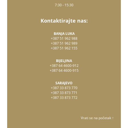
7:30 - 15:30
Kontaktirajte nas:
BANJA LUKA
+387 51 962 988
+387 51 962 989
+387 51 962 155
BIJELJINA
+387 64 4600-912
+387 64 4600-915
SARAJEVO
+387 33 873 770
+387 33 873 771
+387 33 873 772
Vrati se na početak ↑