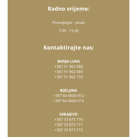
Radno vrijeme:
Ponedjeljak - petak
7:30 - 15:30
Kontaktirajte nas:
BANJA LUKA
+387 51 962 988
+387 51 962 989
+387 51 962 155
BIJELJINA
+387 64 4600-912
+387 64 4600-915
SARAJEVO
+387 33 873 770
+387 33 873 771
+387 33 873 772