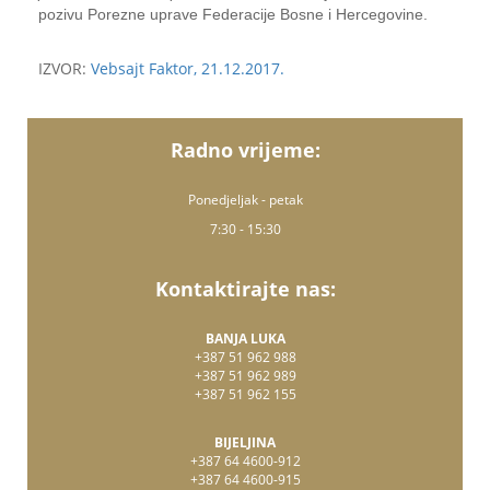
pozivu Porezne uprave Federacije Bosne i Hercegovine.
IZVOR:
Vebsajt Faktor, 21.12.2017.
Radno vrijeme:
Ponedjeljak - petak
7:30 - 15:30
Kontaktirajte nas:
BANJA LUKA
+387 51 962 988
+387 51 962 989
+387 51 962 155
BIJELJINA
+387 64 4600-912
+387 64 4600-915