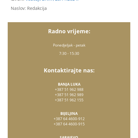
Naslov: Redakcija
Radno vrijeme:
Ponedjeljak - petak
7:30 - 15:30
Kontaktirajte nas:
BANJA LUKA
+387 51 962 988
+387 51 962 989
+387 51 962 155
BIJELJINA
+387 64 4600-912
+387 64 4600-915
SARAJEVO