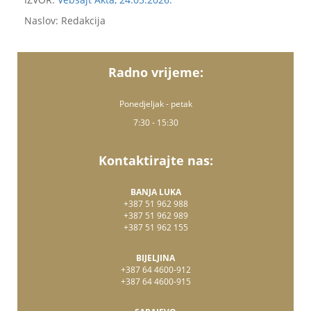
Naslov: Redakcija
Radno vrijeme:
Ponedjeljak - petak
7:30 - 15:30
Kontaktirajte nas:
BANJA LUKA
+387 51 962 988
+387 51 962 989
+387 51 962 155
BIJELJINA
+387 64 4600-912
+387 64 4600-915