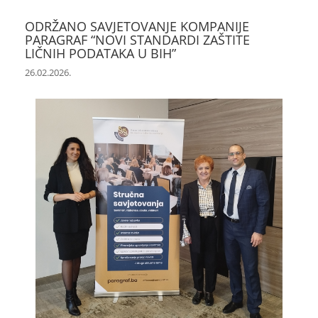
ODRŽANO SAVJETOVANJE KOMPANIJE
PARAGRAF “NOVI STANDARDI ZAŠTITE
LIČNIH PODATAKA U BIH”
26.02.2026.