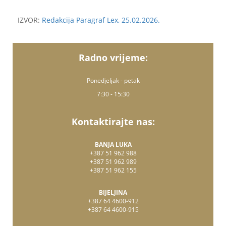
IZVOR:
Redakcija Paragraf Lex, 25.02.2026.
Radno vrijeme:
Ponedjeljak - petak
7:30 - 15:30
Kontaktirajte nas:
BANJA LUKA
+387 51 962 988
+387 51 962 989
+387 51 962 155
BIJELJINA
+387 64 4600-912
+387 64 4600-915