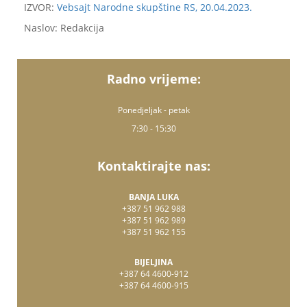
IZVOR:
Vebsajt Narodne skupštine RS, 20.04.2023.
Naslov: Redakcija
Radno vrijeme:
Ponedjeljak - petak
7:30 - 15:30
Kontaktirajte nas:
BANJA LUKA
+387 51 962 988
+387 51 962 989
+387 51 962 155
BIJELJINA
+387 64 4600-912
+387 64 4600-915