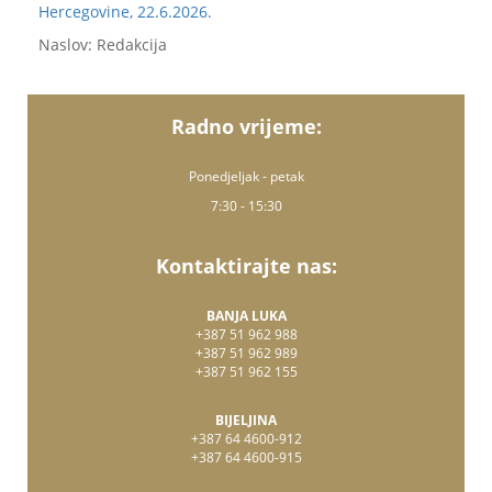
Hercegovine, 22.6.2026.
Naslov: Redakcija
Radno vrijeme:
Ponedjeljak - petak
7:30 - 15:30
Kontaktirajte nas:
BANJA LUKA
+387 51 962 988
+387 51 962 989
+387 51 962 155
BIJELJINA
+387 64 4600-912
+387 64 4600-915