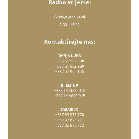
Radno vrijeme:
Ponedjeljak - petak
7:30 - 15:30
Kontaktirajte nas:
BANJA LUKA
+387 51 962 988
+387 51 962 989
+387 51 962 155
BIJELJINA
+387 64 4600-912
+387 64 4600-915
SARAJEVO
+387 33 873 770
+387 33 873 771
+387 33 873 772