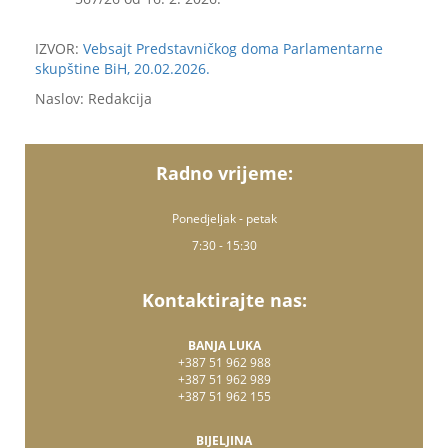
IZVOR:
Vebsajt Predstavničkog doma Parlamentarne
skupštine BiH, 20.02.2026.
Naslov: Redakcija
Radno vrijeme:
Ponedjeljak - petak
7:30 - 15:30
Kontaktirajte nas:
BANJA LUKA
+387 51 962 988
+387 51 962 989
+387 51 962 155
BIJELJINA