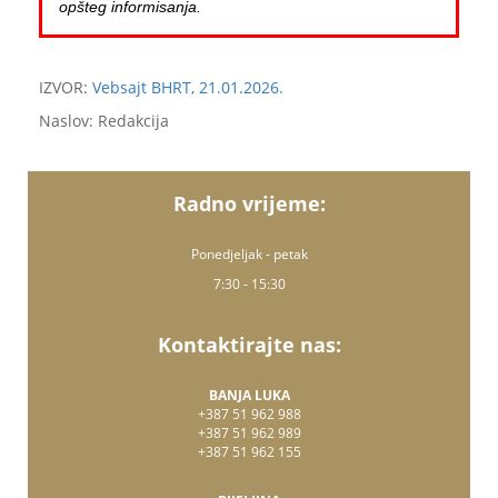
opšteg informisanja.
IZVOR:
Vebsajt BHRT, 21.01.2026.
Naslov: Redakcija
Radno vrijeme:
Ponedjeljak - petak
7:30 - 15:30
Kontaktirajte nas:
BANJA LUKA
+387 51 962 988
+387 51 962 989
+387 51 962 155