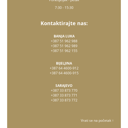
7:30 - 15:30
Kontaktirajte nas:
BANJA LUKA
+387 51 962 988
+387 51 962 989
+387 51 962 155
BIJELJINA
+387 64 4600-912
+387 64 4600-915
SARAJEVO
+387 33 873 770
+387 33 873 771
+387 33 873 772
Vrati se na početak ↑