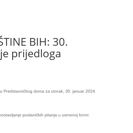
INE BIH: 30.
je prijedloga
u Predstavničkog doma za utorak, 30. januar 2024.
ostavljanje poslaničkih pitanja u usmenoj formi.