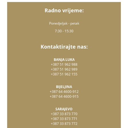
Radno vrijeme:
Ponedjeljak - petak
7:30 - 15:30
Kontaktirajte nas:
BANJA LUKA
+387 51 962 988
+387 51 962 989
+387 51 962 155
BIJELJINA
+387 64 4600-912
+387 64 4600-915
SARAJEVO
+387 33 873 770
+387 33 873 771
+387 33 873 772