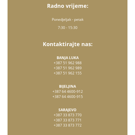
Radno vrijeme:
Ponedjeljak - petak
7:30 - 15:30
Kontaktirajte nas:
BANJA LUKA
+387 51 962 988
+387 51 962 989
+387 51 962 155
BIJELJINA
+387 64 4600-912
+387 64 4600-915
SARAJEVO
+387 33 873 770
+387 33 873 771
+387 33 873 772