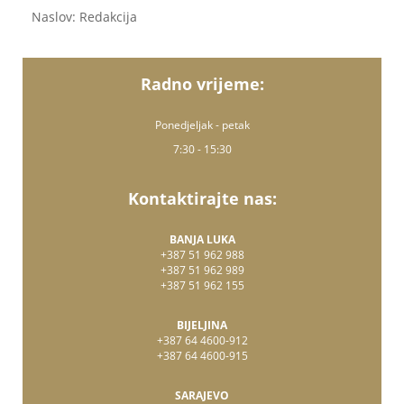
Naslov: Redakcija
Radno vrijeme:
Ponedjeljak - petak
7:30 - 15:30
Kontaktirajte nas:
BANJA LUKA
+387 51 962 988
+387 51 962 989
+387 51 962 155
BIJELJINA
+387 64 4600-912
+387 64 4600-915
SARAJEVO