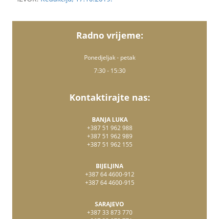
Radno vrijeme:
Ponedjeljak - petak
7:30 - 15:30
Kontaktirajte nas:
BANJA LUKA
+387 51 962 988
+387 51 962 989
+387 51 962 155
BIJELJINA
+387 64 4600-912
+387 64 4600-915
SARAJEVO
+387 33 873 770