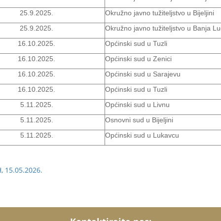
25.9.2025.
Okružno javno tužiteljstvo u Bijeljini
25.9.2025.
Okružno javno tužiteljstvo u Banja Lu
16.10.2025.
Općinski sud u Tuzli
16.10.2025.
Općinski sud u Zenici
16.10.2025.
Općinski sud u Sarajevu
16.10.2025.
Općinski sud u Tuzli
5.11.2025.
Općinski sud u Livnu
5.11.2025.
Osnovni sud u Bijeljini
5.11.2025.
Općinski sud u Lukavcu
H, 15.05.2026.