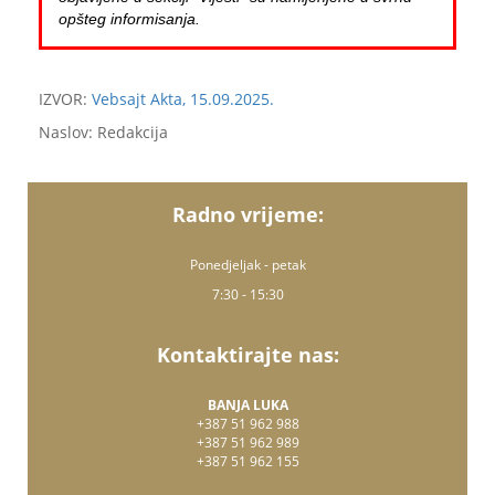
opšteg informisanja.
IZVOR:
Vebsajt Akta, 15.09.2025.
Naslov: Redakcija
Radno vrijeme:
Ponedjeljak - petak
7:30 - 15:30
Kontaktirajte nas:
BANJA LUKA
+387 51 962 988
+387 51 962 989
+387 51 962 155